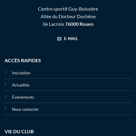
Centre sportif Guy-Boissière
Allée du Docteur Duchêne
Ile Lacroix
76000 Rouen
E-MAIL
ACCÈS RAPIDES
Inscription
Actualités
Événements
Nous contacter
VIE DU CLUB