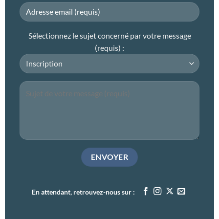
Sélectionnez le sujet concerné par votre message
(requis) :
En attendant, retrouvez-nous sur :