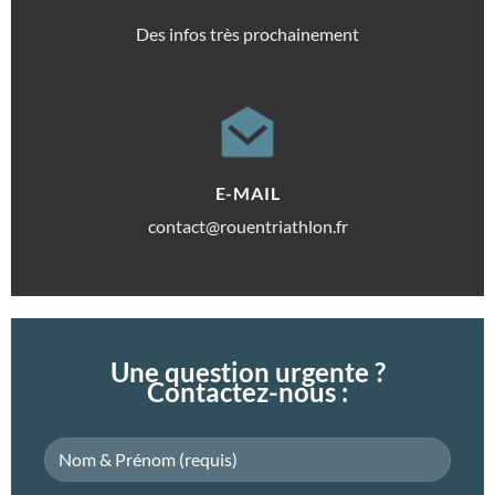
Des infos très prochainement
E-MAIL
contact@rouentriathlon.fr
Une question urgente ?
Contactez-nous :