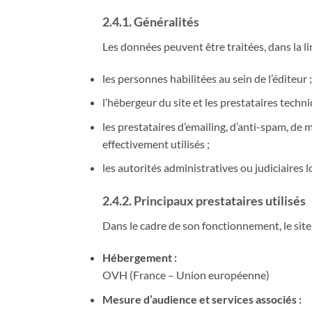
2.4.1. Généralités
Les données peuvent être traitées, dans la lim
les personnes habilitées au sein de l’éditeur ;
l’hébergeur du site et les prestataires techn
les prestataires d’emailing, d’anti-spam, de
effectivement utilisés ;
les autorités administratives ou judiciaires lo
2.4.2. Principaux prestataires utilisés
Dans le cadre de son fonctionnement, le site 
Hébergement :
OVH (France – Union européenne)
Mesure d’audience et services associés :