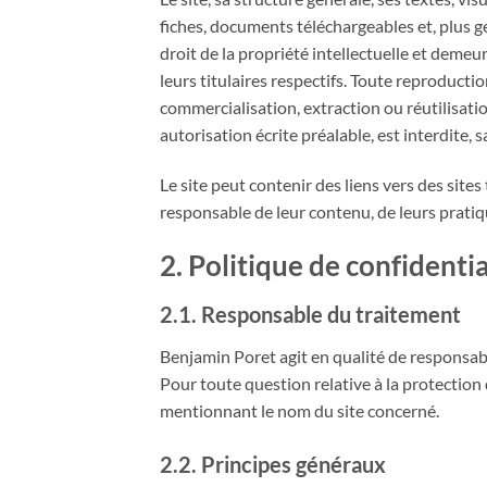
fiches, documents téléchargeables et, plus g
droit de la propriété intellectuelle et demeur
leurs titulaires respectifs. Toute reproducti
commercialisation, extraction ou réutilisatio
autorisation écrite préalable, est interdite, 
Le site peut contenir des liens vers des sites 
responsable de leur contenu, de leurs pratiqu
2. Politique de confidenti
2.1. Responsable du traitement
Benjamin Poret agit en qualité de responsabl
Pour toute question relative à la protection
mentionnant le nom du site concerné.
2.2. Principes généraux