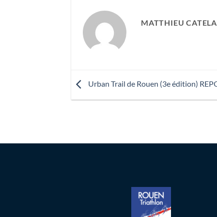
MATTHIEU CATELA
Urban Trail de Rouen (3e édition) RE