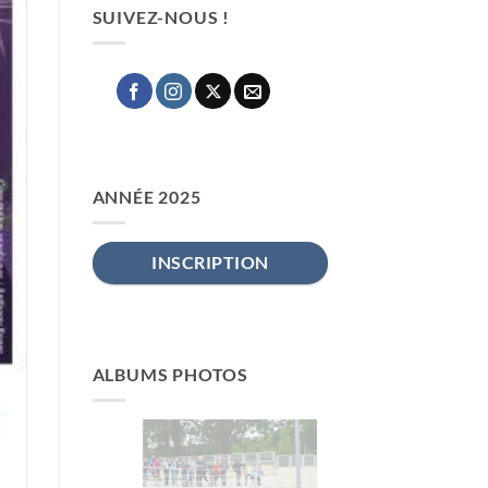
SUIVEZ-NOUS !
ANNÉE 2025
INSCRIPTION
ALBUMS PHOTOS