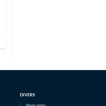
DIVERS
Albums photos