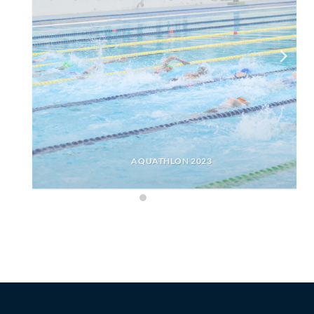
AQUATHLON 2023