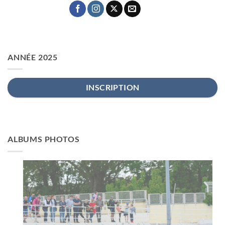
ANNÉE 2025
INSCRIPTION
ALBUMS PHOTOS