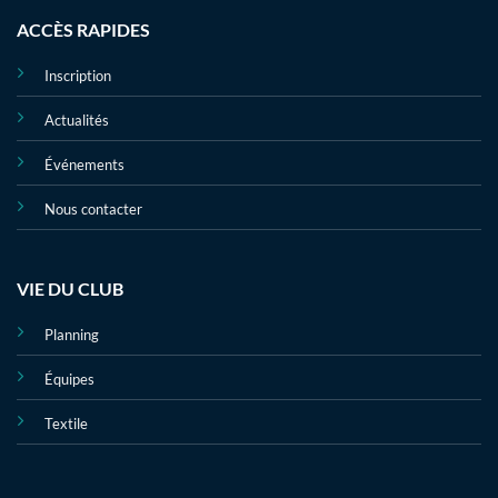
ACCÈS RAPIDES
Inscription
Actualités
Événements
Nous contacter
VIE DU CLUB
Planning
Équipes
Textile