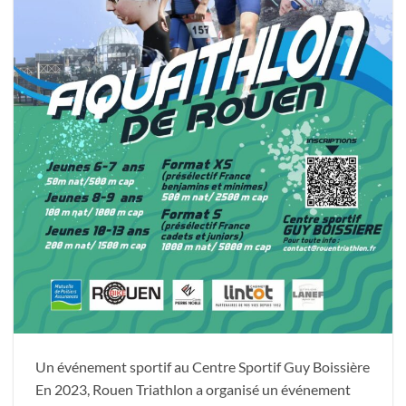
Un événement sportif au Centre Sportif Guy Boissière
En 2023, Rouen Triathlon a organisé un événement