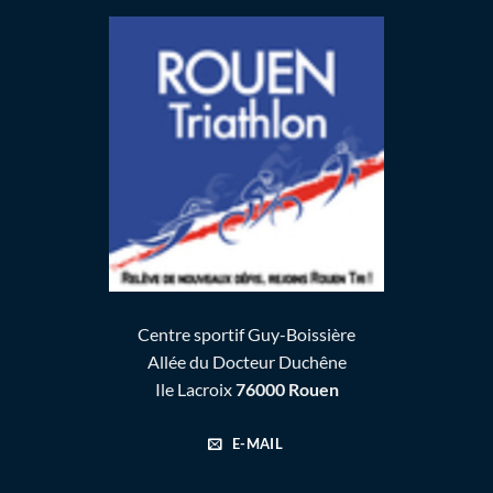
Centre sportif Guy-Boissière
Allée du Docteur Duchêne
Ile Lacroix
76000 Rouen
E-MAIL