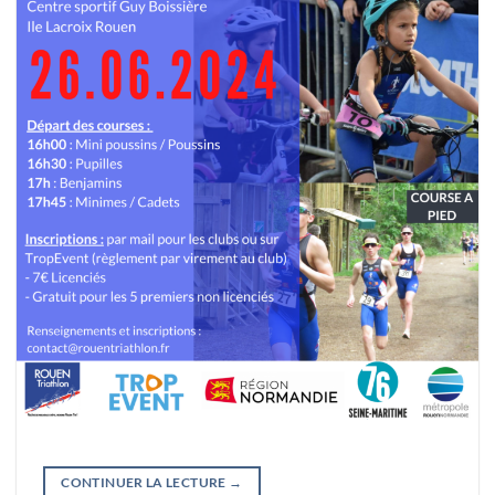
CONTINUER LA LECTURE
→