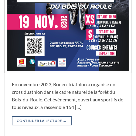
En novembre 2023, Rouen Triathlon a organisé un
cross duathlon dans le cadre naturel de la forêt du
Bois-du-Roule. Cet événement, ouvert aux sportifs de
tous niveaux, a rassemblé 154 […]
CONTINUER LA LECTURE
→