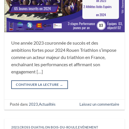
Une année 2023 couronnée de succès et des
ambitions fortes pour 2024 Rouen Triathlon s’impose
comme un acteur majeur du triathlon en France,
enchaînant les performances et affirmant son
engagement […]
CONTINUER LA LECTURE
→
Posté dans
2023
,
Actualités
Laissez un commentaire
2023
,
CROSS DUATHLON BOIS-DU-ROULE
,
EVÉNEMENT