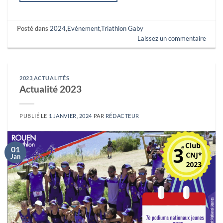
Posté dans
2024
,
Evénement
,
Triathlon Gaby
Laissez un commentaire
2023
,
ACTUALITÉS
Actualité 2023
PUBLIÉ LE
1 JANVIER, 2024
PAR
RÉDACTEUR
01
Jan